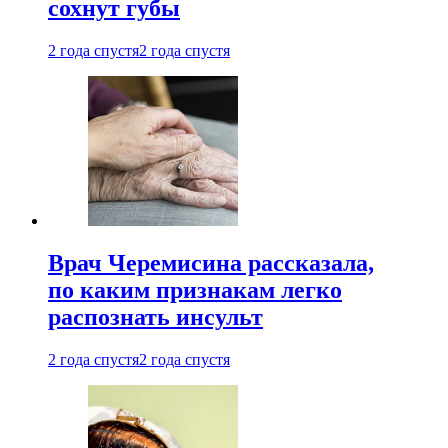
сохнут губы
2 года спустя
2 года спустя
Врач Черемисина рассказала,
по каким признакам легко
распознать инсульт
2 года спустя
2 года спустя