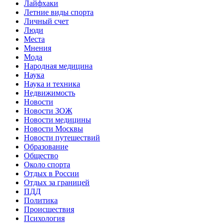
Лайфхаки
Летние виды спорта
Личный счет
Люди
Места
Мнения
Мода
Народная медицина
Наука
Наука и техника
Недвижимость
Новости
Новости ЗОЖ
Новости медицины
Новости Москвы
Новости путешествий
Образование
Общество
Около спорта
Отдых в России
Отдых за границей
ПДД
Политика
Происшествия
Психология