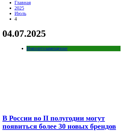
Главная
2025
Июль
4
04.07.2025
Импортозамещение
В России во II полугодии могут
появиться более 30 новых брендов