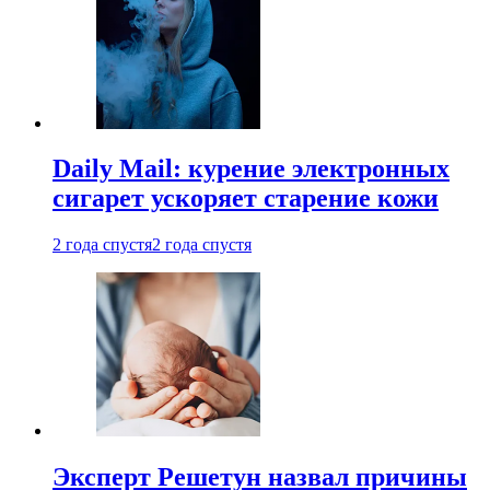
Daily Mail: курение электронных
сигарет ускоряет старение кожи
2 года спустя
2 года спустя
Эксперт Решетун назвал причины