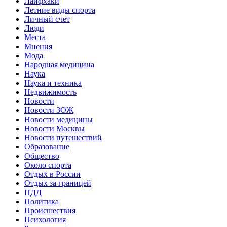
Лайфхаки
Летние виды спорта
Личный счет
Люди
Места
Мнения
Мода
Народная медицина
Наука
Наука и техника
Недвижимость
Новости
Новости ЗОЖ
Новости медицины
Новости Москвы
Новости путешествий
Образование
Общество
Около спорта
Отдых в России
Отдых за границей
ПДД
Политика
Происшествия
Психология