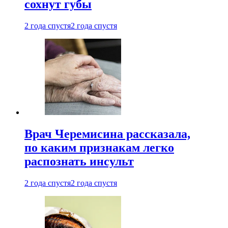
сохнут губы
2 года спустя
2 года спустя
Врач Черемисина рассказала,
по каким признакам легко
распознать инсульт
2 года спустя
2 года спустя