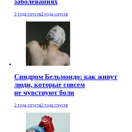
заболеваниях
2 года спустя
2 года спустя
Синдром Бельмондо: как живут
люди, которые совсем
не чувствуют боли
2 года спустя
2 года спустя