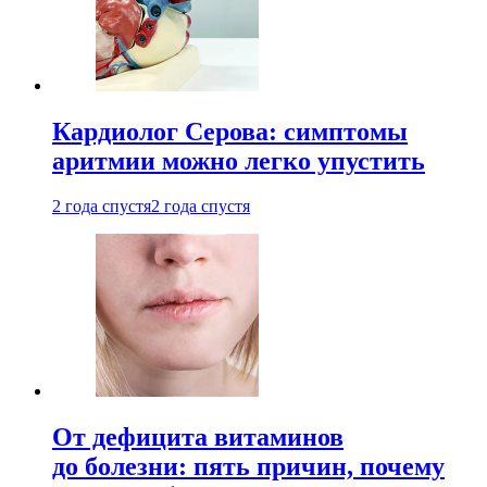
Кардиолог Серова: симптомы
аритмии можно легко упустить
2 года спустя
2 года спустя
От дефицита витаминов
до болезни: пять причин, почему