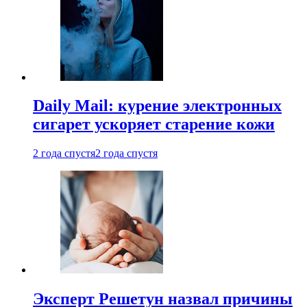
Daily Mail: курение электронных
сигарет ускоряет старение кожи
2 года спустя
2 года спустя
Эксперт Решетун назвал причины