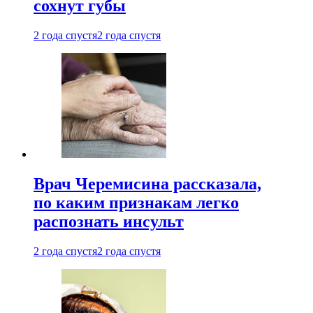
сохнут губы
2 года спустя
2 года спустя
Врач Черемисина рассказала,
по каким признакам легко
распознать инсульт
2 года спустя
2 года спустя