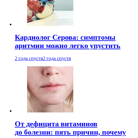
Кардиолог Серова: симптомы
аритмии можно легко упустить
2 года спустя
2 года спустя
От дефицита витаминов
до болезни: пять причин, почему