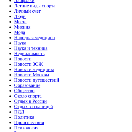
Лайфхаки
Летние виды спорта
Личный счет
Люди
Места
Мнения
Мода
Народная медицина
Наука
Наука и техника
Недвижимость
Новости
Новости ЗОЖ
Новости медицины
Новости Москвы
Новости путешествий
Образование
Общество
Около спорта
Отдых в России
Отдых за границей
ПДД
Политика
Происшествия
Психология