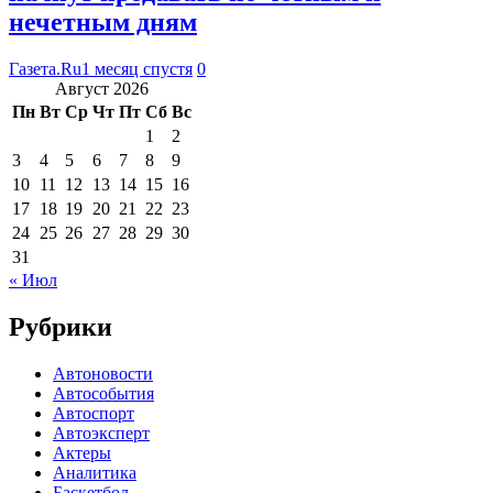
нечетным дням
Газета.Ru
1 месяц спустя
0
Август 2026
Пн
Вт
Ср
Чт
Пт
Сб
Вс
1
2
3
4
5
6
7
8
9
10
11
12
13
14
15
16
17
18
19
20
21
22
23
24
25
26
27
28
29
30
31
« Июл
Рубрики
Автоновости
Автособытия
Автоспорт
Автоэксперт
Актеры
Аналитика
Баскетбол