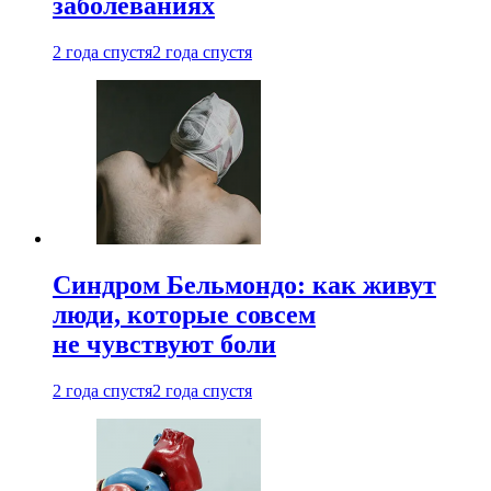
заболеваниях
2 года спустя
2 года спустя
Синдром Бельмондо: как живут
люди, которые совсем
не чувствуют боли
2 года спустя
2 года спустя