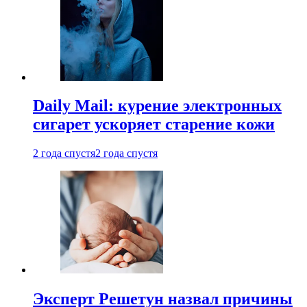
Daily Mail: курение электронных
сигарет ускоряет старение кожи
2 года спустя
2 года спустя
Эксперт Решетун назвал причины