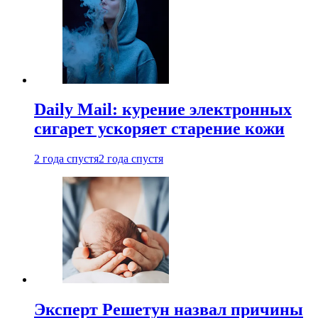
Daily Mail: курение электронных
сигарет ускоряет старение кожи
2 года спустя
2 года спустя
Эксперт Решетун назвал причины