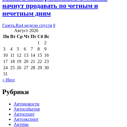
начнут продавать по четным и
нечетным дням
Газета.Ru
4 недели спустя
0
Август 2026
Пн
Вт
Ср
Чт
Пт
Сб
Вс
1
2
3
4
5
6
7
8
9
10
11
12
13
14
15
16
17
18
19
20
21
22
23
24
25
26
27
28
29
30
31
« Июл
Рубрики
Автоновости
Автособытия
Автоспорт
Автоэксперт
Актеры