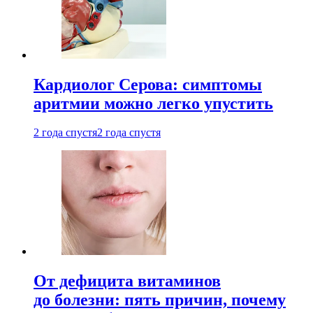
Кардиолог Серова: симптомы
аритмии можно легко упустить
2 года спустя
2 года спустя
От дефицита витаминов
до болезни: пять причин, почему