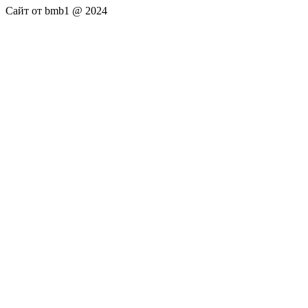
Сайт от bmb1 @ 2024