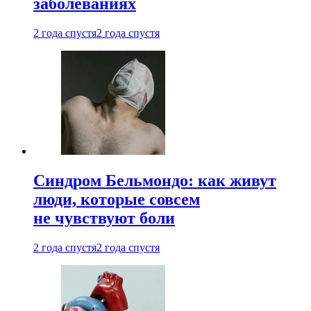
заболеваниях
2 года спустя
2 года спустя
Синдром Бельмондо: как живут
люди, которые совсем
не чувствуют боли
2 года спустя
2 года спустя