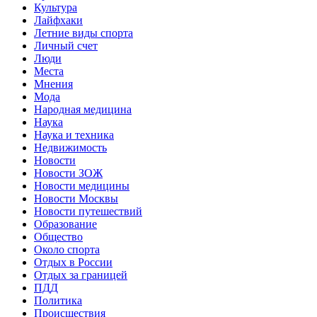
Культура
Лайфхаки
Летние виды спорта
Личный счет
Люди
Места
Мнения
Мода
Народная медицина
Наука
Наука и техника
Недвижимость
Новости
Новости ЗОЖ
Новости медицины
Новости Москвы
Новости путешествий
Образование
Общество
Около спорта
Отдых в России
Отдых за границей
ПДД
Политика
Происшествия