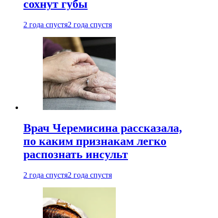
сохнут губы
2 года спустя
2 года спустя
Врач Черемисина рассказала,
по каким признакам легко
распознать инсульт
2 года спустя
2 года спустя