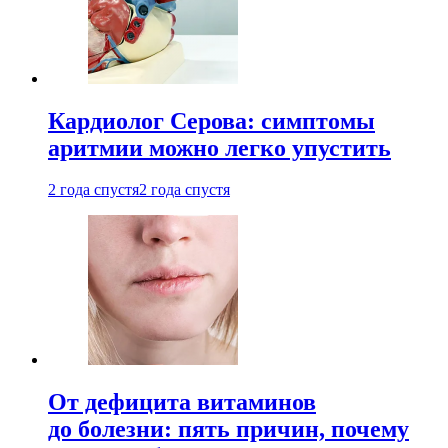
Кардиолог Серова: симптомы
аритмии можно легко упустить
2 года спустя
2 года спустя
От дефицита витаминов
до болезни: пять причин, почему