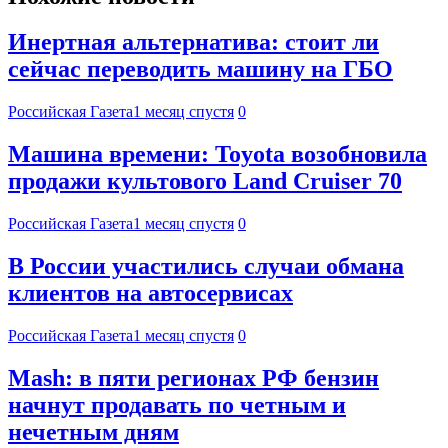
Инертная альтернатива: стоит ли
сейчас переводить машину на ГБО
Российская Газета
1 месяц спустя
0
Машина времени: Toyota возобновила
продажи культового Land Cruiser 70
Российская Газета
1 месяц спустя
0
В России участились случаи обмана
клиентов на автосервисах
Российская Газета
1 месяц спустя
0
Mash: в пяти регионах РФ бензин
начнут продавать по четным и
нечетным дням