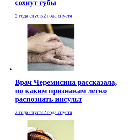
сохнут губы
2 года спустя
2 года спустя
Врач Черемисина рассказала,
по каким признакам легко
распознать инсульт
2 года спустя
2 года спустя