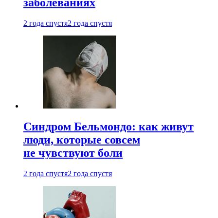
заболеваниях
2 года спустя
2 года спустя
Синдром Бельмондо: как живут
люди, которые совсем
не чувствуют боли
2 года спустя
2 года спустя