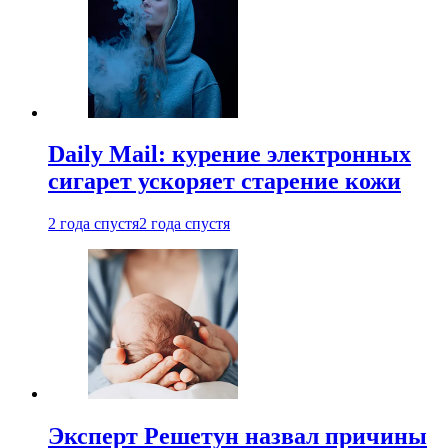
Daily Mail: курение электронных
сигарет ускоряет старение кожи
2 года спустя
2 года спустя
Эксперт Решетун назвал причины