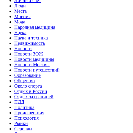
Личный счет
Люди
Места
Мнения
Мода
Народная медицина
Наука
Наука и техника
Недвижимость
Новости
Новости ЗОЖ
Новости медицины
Новости Москвы
Новости путешествий
Образование
Общество
Около спорта
Отдых в России
Отдых за границей
ПДД
Политика
Происшествия
Психология
Рынки
Сериалы