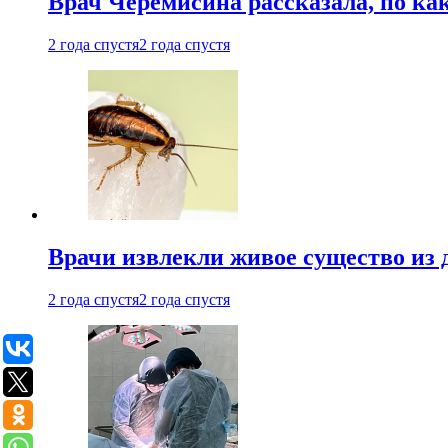
Врач Черемисина рассказала, по ка
2 года спустя
2 года спустя
Врачи извлекли живое существо из
2 года спустя
2 года спустя