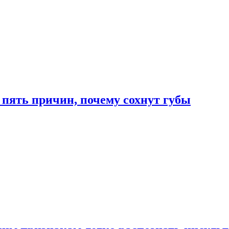
 пять причин, почему сохнут губы