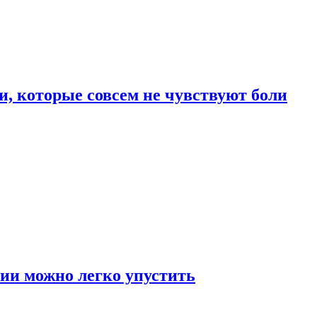
, которые совсем не чувствуют боли
ии можно легко упустить