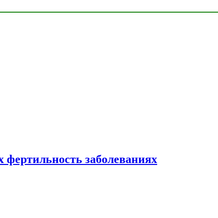
 фертильность заболеваниях