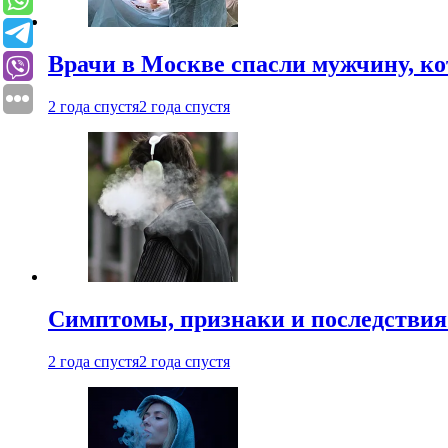
Врачи в Москве спасли мужчину, к
2 года спустя
2 года спустя
Симптомы, признаки и последствия
2 года спустя
2 года спустя