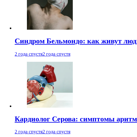
Синдром Бельмондо: как живут люди
2 года спустя
2 года спустя
Кардиолог Серова: симптомы аритм
2 года спустя
2 года спустя