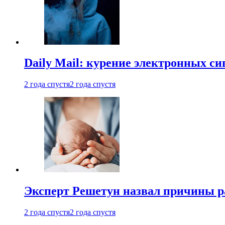
Daily Mail: курение электронных си
2 года спустя
2 года спустя
Эксперт Решетун назвал причины р
2 года спустя
2 года спустя