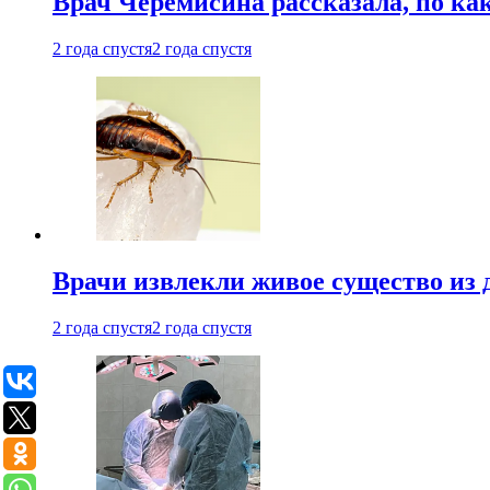
Врач Черемисина рассказала, по ка
2 года спустя
2 года спустя
Врачи извлекли живое существо из
2 года спустя
2 года спустя