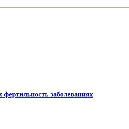
 фертильность заболеваниях