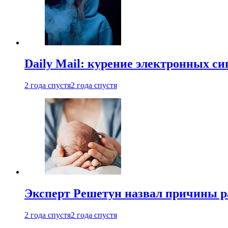
Daily Mail: курение электронных си
2 года спустя
2 года спустя
Эксперт Решетун назвал причины р
2 года спустя
2 года спустя