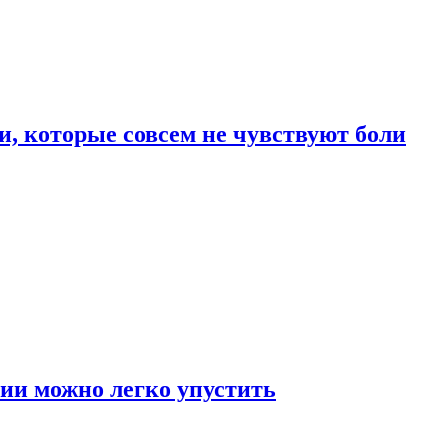
, которые совсем не чувствуют боли
ии можно легко упустить