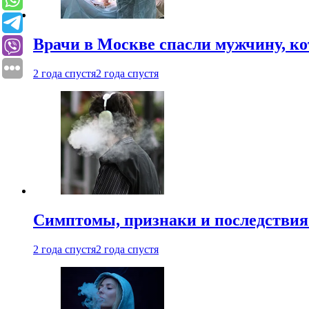
Врачи в Москве спасли мужчину, к
2 года спустя
2 года спустя
Симптомы, признаки и последствия
2 года спустя
2 года спустя