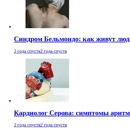
Синдром Бельмондо: как живут люди
2 года спустя
2 года спустя
Кардиолог Серова: симптомы аритм
2 года спустя
2 года спустя