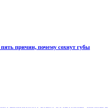
 пять причин, почему сохнут губы